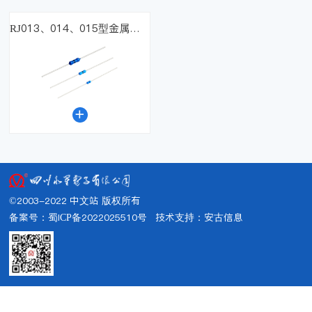
RJ013、014、015型金属膜电阻器

©2003-2022 中文站 版权所有
备案号：蜀ICP备2022025510号
技术支持：
安古信息