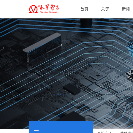
首页
关于
新闻