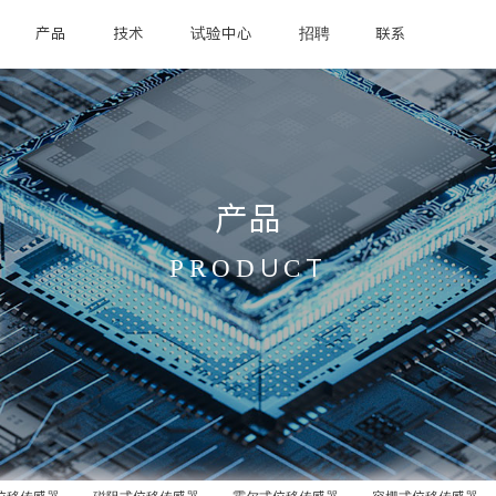
产品
技术
试验中心
招聘
联系
产品
PRODUCT