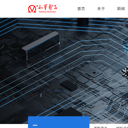
首页
关于
新闻