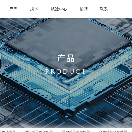
产品
技术
试验中心
招聘
联系
产品
PRODUCT