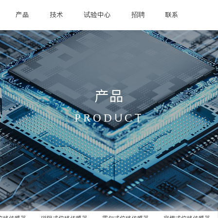
产品
技术
试验中心
招聘
联系
产品
PRODUCT