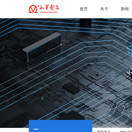
首页
关于
新闻