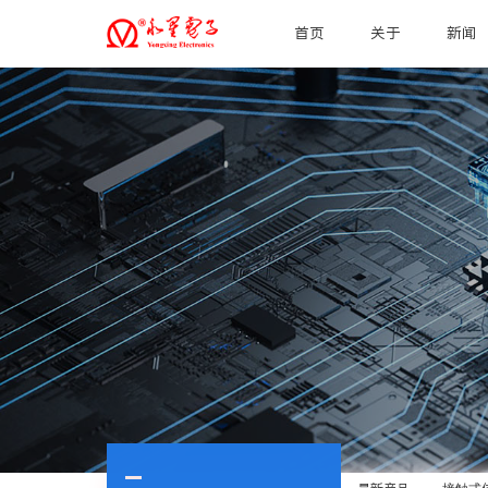
首页
关于
新闻