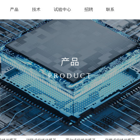
产品
技术
试验中心
招聘
联系
产品
PRODUCT