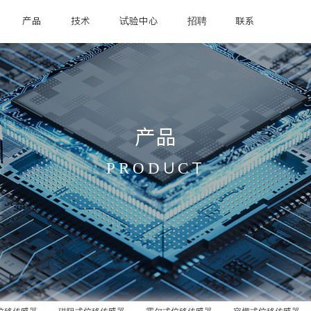
产品
技术
试验中心
招聘
联系
产品
PRODUCT