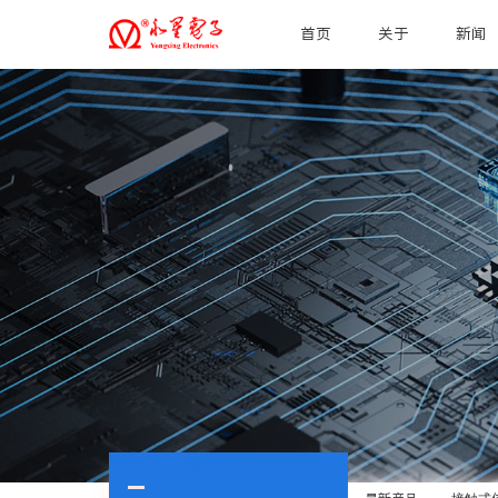
首页
关于
新闻