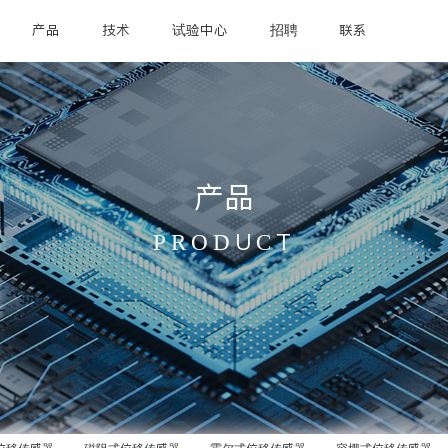
产品
技术
试验中心
招聘
联系
产品
PRODUCT