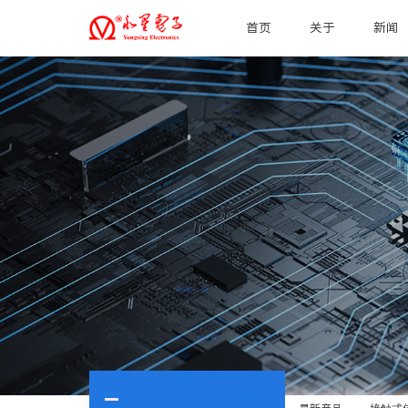
首页
关于
新闻